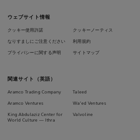
ウェブサイト情報
クッキー使用許諾
クッキーノーティス
なりすましにご注意ください
利用規約
プライバシーに関する声明
サイトマップ
関連サイト（英語）
Aramco Trading Company
Taleed
Aramco Ventures
Wa'ed Ventures
King Abdulaziz Center for
Valvoline
World Culture — Ithra