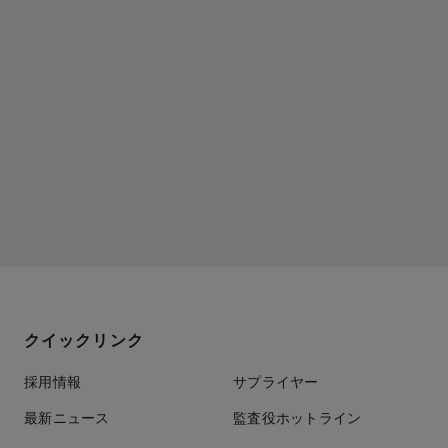
クイックリンク
採用情報
サプライヤー
最新ニュース
監査役ホットライン