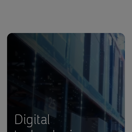
Digital