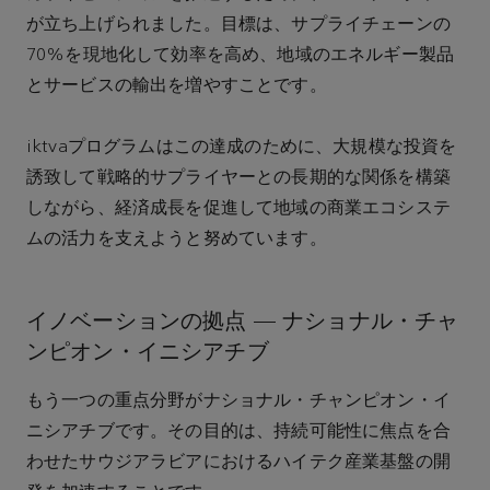
が立ち上げられました。目標は、サプライチェーンの
70%を現地化して効率を高め、地域のエネルギー製品
とサービスの輸出を増やすことです。
iktvaプログラムはこの達成のために、大規模な投資を
誘致して戦略的サプライヤーとの長期的な関係を構築
しながら、経済成長を促進して地域の商業エコシステ
ムの活力を支えようと努めています。
イノベーションの拠点 — ナショナル・チャ
ンピオン・イニシアチブ
もう一つの重点分野がナショナル・チャンピオン・イ
ニシアチブです。その目的は、持続可能性に焦点を合
わせたサウジアラビアにおけるハイテク産業基盤の開