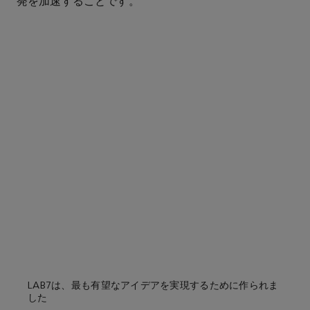
発を加速することです。
LAB7は、最も有望なアイデアを実現するために作られま
した