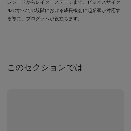
レシードからレイターステージまで、ビジネスサイク
ルのすべての段階における成長機会に起業家が対応す
る際に、プログラムが役立ちます。
このセクションでは