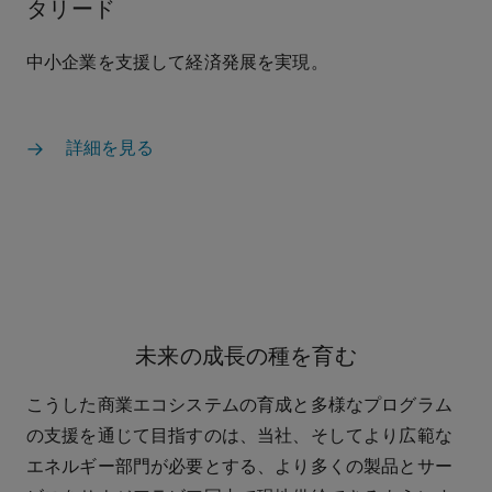
タリード
中小企業を支援して経済発展を実現。
詳細を見る
未来の成長の種を育む
こうした商業エコシステムの育成と多様なプログラム
の支援を通じて目指すのは、当社、そしてより広範な
エネルギー部門が必要とする、より多くの製品とサー