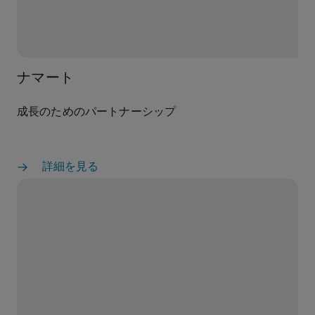
ナマート
成長のためのパートナーシップ
詳細を見る