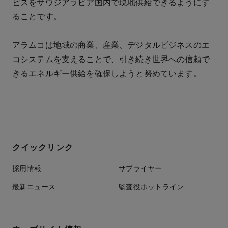
ビスをサウジアラビア国内で現地供給できるようにす
ることです。
アラムコは地域の商業、産業、デジタルビジネスのエ
コシステムを支えることで、引き続き世界への信頼で
きるエネルギー供給を確保しようと努めています。
クイックリンク
採用情報
サプライヤー
最新ニュース
監査役ホットライン