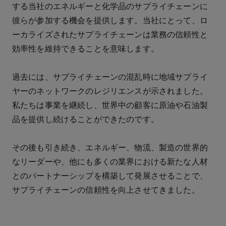
する当社のエネルギーと化学品のサプライチェーンに
彼らが参加する機会を提供します。当社にとって、ロ
ーカライズされたサプライチェーンは業務の信頼性と
効率性を維持できることを意味します。
過去には、サプライチェーンの混乱時に地域サプライ
ヤーのネットワークのレジリエンスが示されました。
私たちは事業を継続し、世界中の顧客に原油や石油製
品を提供し続けることができたのです。
その後も引き続き、エネルギー、物流、製造の世界的
なリーダーや、他にも多くの業界における新たな人材
とのパートナーシップを構築して発展させることで、
サプライチェーンの信頼性を向上させてきました。