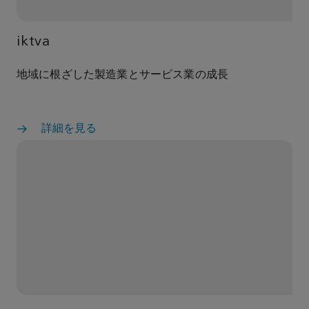
iktva
地域に根ざした製造業とサービス業の成長
詳細を見る