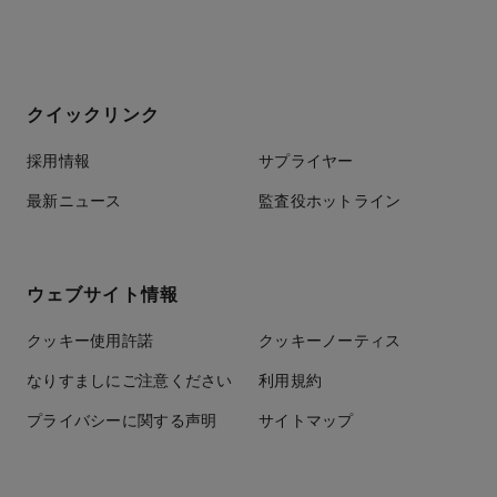
クイックリンク
採用情報
サプライヤー
最新ニュース
監査役ホットライン
ウェブサイト情報
クッキー使用許諾
クッキーノーティス
なりすましにご注意ください
利用規約
プライバシーに関する声明
サイトマップ