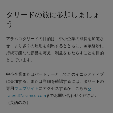
タリードの旅に参加しましょ
う
アラムコタリードの目的は、中小企業の成長を加速さ
せ、より多くの雇用を創出するとともに、国家経済に
持続可能なな影響を与え、利益をもたらすことを目的
としています。
中小企業またはパートナーとしてこのイニシアティブ
に参加する、または詳細を確認するには、タリードの
専用
ウェブサイト
にアクセスするか、こちら
Taleed@aramco.com
までお問い合わせください。
（英語のみ）