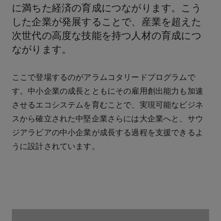
に満ちた経済の育成につながります。こう
した企業が発展することで、産業を超えた
次世代の高度な技能を持つ人材の育成につ
ながります。
ここで登場するのがアラムコタリードプログラムで
す。中小企業の成長とともにその雇用創出能力も加速
させるエコシステムを育むことで、実現可能なビジネ
スから確立された中堅企業さらには大企業へと、サウ
ジアラビアの中小企業が成長する過程を支援できるよ
うに設計されています。