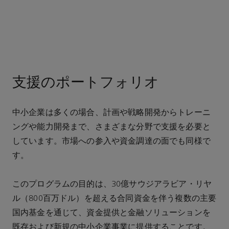
支援のポートフォリオ
中小企業は多くの場合、計画や戦略開発からトレーニ
ングや能力開発まで、さまざまな分野で支援を必要と
しています。市場への参入や資金調達の面でも同様で
す。
このプログラムの目的は、30億サウジアラビア・リヤ
ル（800百万ドル）を超える合同資金を伴う複数の主要
国内基金を通じて、資金提供と金融ソリューションを
既存および新規の中小企業事業に提供することです。