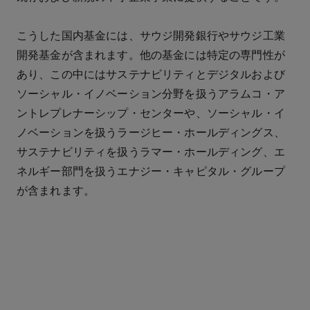
こうした国内基金には、サウジ開発銀行やサウジ工業
開発基金が含まれます。他の基金には特定の専門性が
あり、この中にはサステナビリティとデジタルおよび
ソーシャル・イノベーション分野を扱うアラムコ・ア
ントレプレナーシップ・センターや、ソーシャル・イ
ノベーションを扱うラージヒー・ホールディングス、
サステナビリティを扱うラマー・ホールディング、エ
ネルギー部門を扱うエナジー・キャピタル・グループ
が含まれます。