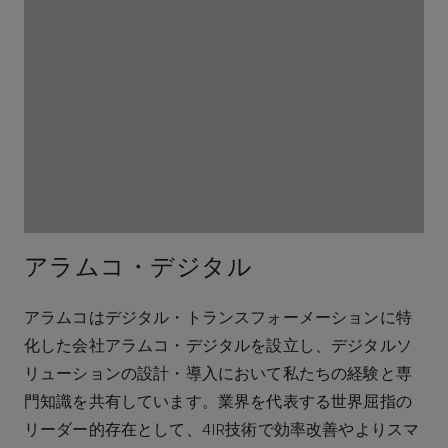
アラムコ・デジタル
アラムコはデジタル・トランスフォーメーションに特
化した会社アラムコ・デジタルを設立し、デジタルソ
リューションの設計・導入において私たちの経験と専
門知識を共有しています。業界を代表する世界屈指の
リーダー的存在として、4IR技術で効率改善やよりスマ