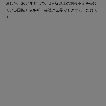
ました。2024年時点で、2ヶ所以上の施設認定を受け
ている国際エネルギー会社は世界でもアラムコだけで
す。