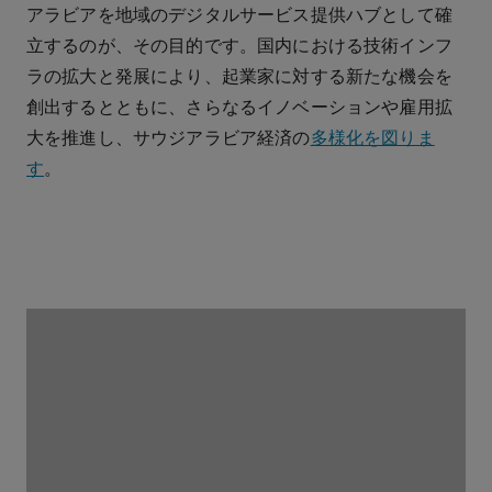
アラビアを地域のデジタルサービス提供ハブとして確
立するのが、その目的です。国内における技術インフ
ラの拡大と発展により、起業家に対する新たな機会を
創出するとともに、さらなるイノベーションや雇用拡
大を推進し、サウジアラビア経済の
多様化を図りま
す
。