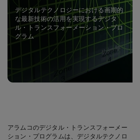
デジタルテクノロジーにおける画期的
な最新技術の活用を実現するデジタ
ル・トランスフォーメーション・プロ
グラム
アラムコのデジタル・トランスフォーメー
ション・プログラムは、デジタルテクノロ