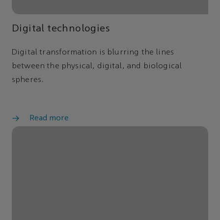
Digital technologies
Digital transformation is blurring the lines
between the physical, digital, and biological
spheres.
Read more