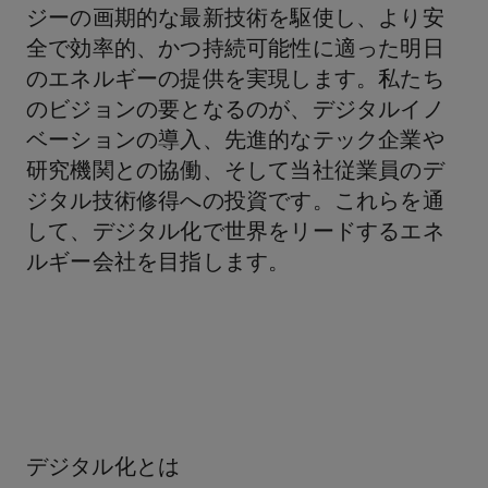
ジーの画期的な最新技術を駆使し、より安
全で効率的、かつ持続可能性に適った明日
のエネルギーの提供を実現します。私たち
のビジョンの要となるのが、デジタルイノ
ベーションの導入、先進的なテック企業や
研究機関との協働、そして当社従業員のデ
ジタル技術修得への投資です。これらを通
して、デジタル化で世界をリードするエネ
ルギー会社を目指します。
デジタル化とは