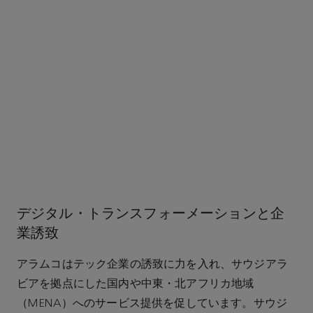
デジタル・トランスフォーメーションと企
業誘致
アラムコはテック企業の誘致に力を入れ、サウジアラ
ビアを拠点にした国内や中東・北アフリカ地域
（MENA）へのサービス提供を促しています。サウジ