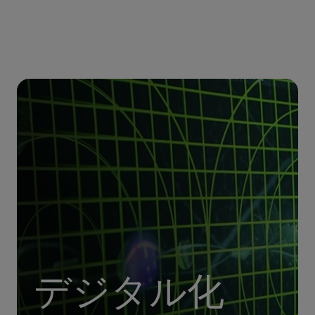
デジタル化