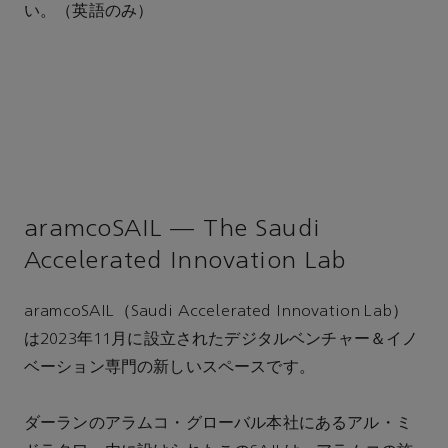
い。（英語のみ）
aramcoSAIL — The Saudi
Accelerated Innovation Lab
aramcoSAIL（Saudi Accelerated Innovation Lab）
は2023年11月に設立されたデジタルベンチャー＆イノ
ベーション専門の新しいスペースです。
ダーランのアラムコ・グローバル本社にあるアル・ミ