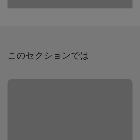
このセクションでは