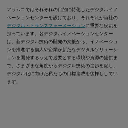
アラムコではそれぞれの目的に特化したデジタルイノ
ベーションセンターを設けており、それぞれが当社の
デジタル・トランスフォーメーション
に重要な役割を
担っています。各デジタルイノベーションセンター
は、新デジタル技術の開発の支援から、イノベーショ
ンを推進する個人や企業が新たなデジタルソリューシ
ョンを開発するうえで必要とする環境や資源の提供ま
で、さまざまな角度からデジタル技術の進歩を促し、
デジタル化に向けた私たちの目標達成を後押ししてい
ます。