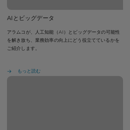
AIとビッグデータ
アラムコが、人工知能（AI）とビッグデータの可能性
を解き放ち、業務効率の向上にどう役立てているかを
ご紹介します。
もっと読む