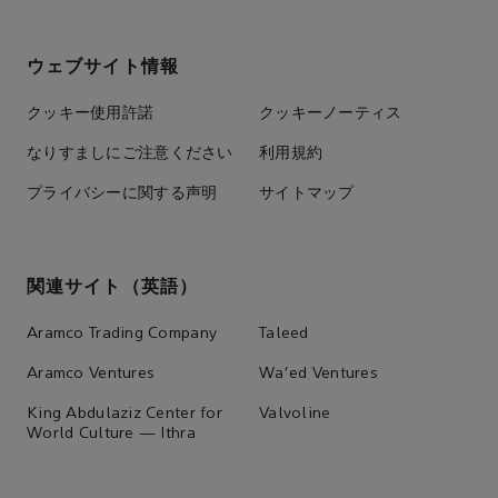
ウェブサイト情報
クッキー使用許諾
クッキーノーティス
なりすましにご注意ください
利用規約
プライバシーに関する声明
サイトマップ
関連サイト（英語）
Aramco Trading Company
Taleed
Aramco Ventures
Wa'ed Ventures
King Abdulaziz Center for
Valvoline
World Culture — Ithra