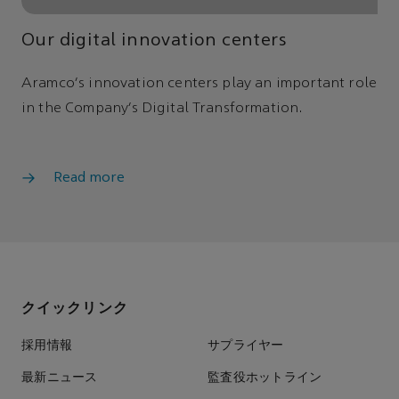
Our digital innovation centers
Aramco's innovation centers play an important role
in the Company's Digital Transformation.
Read more
クイックリンク
採用情報
サプライヤー
最新ニュース
監査役ホットライン