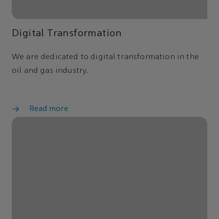
Digital Transformation
We are dedicated to digital transformation in the
oil and gas industry.
Read more