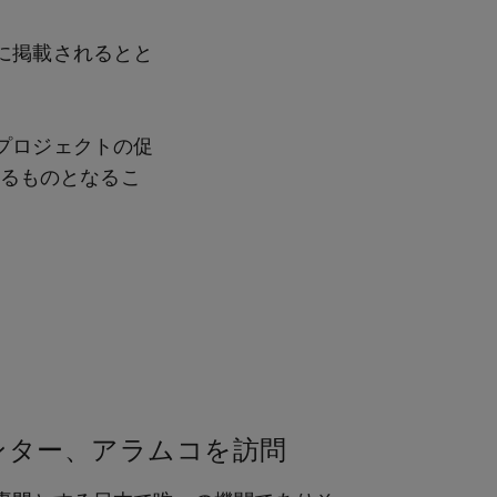
に掲載されるとと
プロジェクトの促
するものとなるこ
ンター、アラムコを訪問