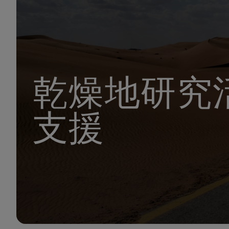
乾燥地研究
支援