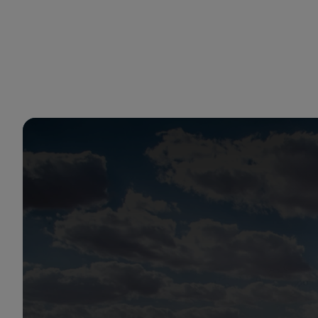
アラムコ・ジャパン