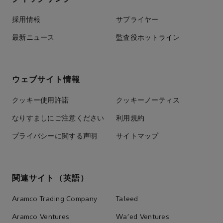
採用情報
サプライヤー
最新ニュース
監査役ホットライン
ウェブサイト情報
クッキー使用許諾
クッキーノーティス
なりすましにご注意ください
利用規約
プライバシーに関する声明
サイトマップ
関連サイト（英語）
Aramco Trading Company
Taleed
Aramco Ventures
Wa'ed Ventures