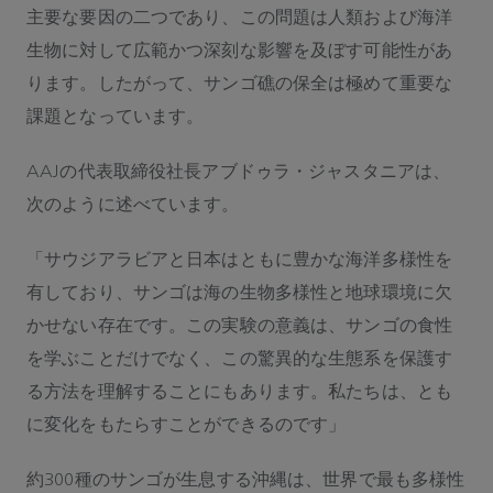
主要な要因の二つであり、この問題は人類および海洋
生物に対して広範かつ深刻な影響を及ぼす可能性があ
ります。したがって、サンゴ礁の保全は極めて重要な
課題となっています。
AAJの代表取締役社長アブドゥラ・ジャスタニアは、
次のように述べています。
「サウジアラビアと日本はともに豊かな海洋多様性を
有しており、サンゴは海の生物多様性と地球環境に欠
かせない存在です。この実験の意義は、サンゴの食性
を学ぶことだけでなく、この驚異的な生態系を保護す
る方法を理解することにもあります。私たちは、とも
に変化をもたらすことができるのです」
約300種のサンゴが生息する沖縄は、世界で最も多様性