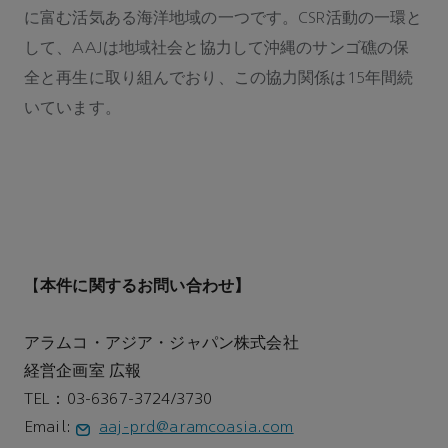
に富む活気ある海洋地域の一つです。CSR活動の一環と
して、AAJは地域社会と協力して沖縄のサンゴ礁の保
全と再生に取り組んでおり、この協力関係は15年間続
いています。
本件に関するお問い合わせ】
【
アラムコ・アジア・ジャパン株式会社
経営企画室 広報
TEL：03-6367-3724/3730
Email:
aaj-prd@aramcoasia.com