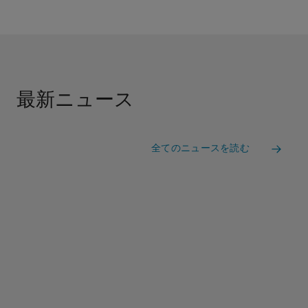
最新ニュース
全てのニュースを読む