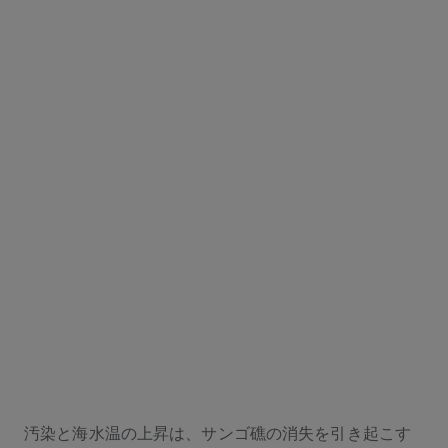
汚染と海水温の上昇は、サンゴ礁の消失を引き起こす