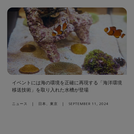
イベントには海の環境を正確に再現する「海洋環境
移送技術」を取り入れた水槽が登場
ニュース
|
日本、東京
|
SEPTEMBER 11, 2024