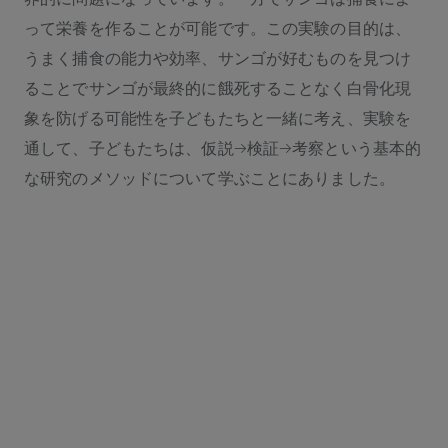
って栄養を作ることが可能です。この実験の目的は、
うまく捕食の能力や効率、サンゴが好むものを見つけ
ることでサンゴが最終的に餓死することなく白骨化現
象を防げる可能性を子どもたちと一緒に考え、実験を
通して、子どもたちは、仮説→検証→考察という基本的
な研究のメソッドについて学ぶことにありました。