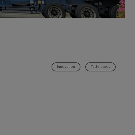
Innovation
Technology