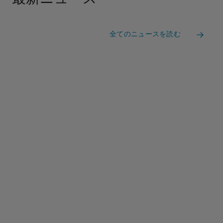
全てのニュースを読む