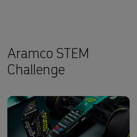
Aramco STEM
Challenge