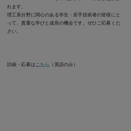
れます。
理工系分野に関心のある学生・若手技術者の皆様にと
って、貴重な学びと成長の機会です。ぜひご応募くだ
さい。
詳細・応募は
こちら
（英語のみ）