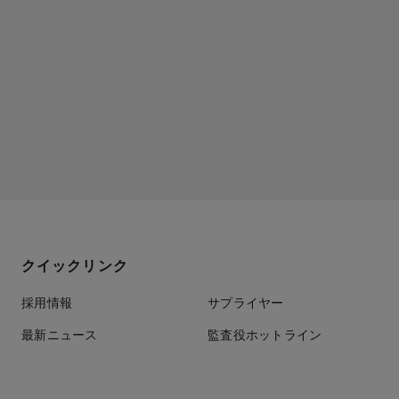
クイックリンク
採用情報
サプライヤー
最新ニュース
監査役ホットライン