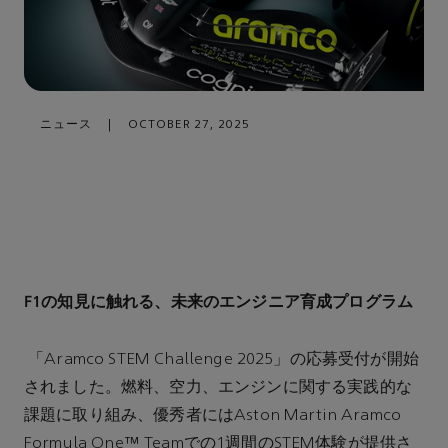
ニュース
|
OCTOBER 27, 2025
F1の知見に触れる、未来のエンジニア育成プログラム
「Aramco STEM Challenge 2025」の応募受付が開始
されました。燃料、空力、エンジンに関する実践的な
課題に取り組み、優秀者にはAston Martin Aramco
Formula One™ Teamでの1週間のSTEM体験が提供さ