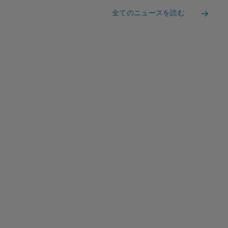
全てのニュースを読む