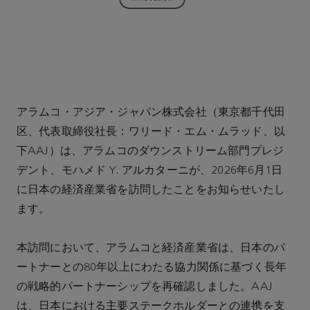
アラムコ・アジア・ジャパン株式会社（東京都千代田
区、代表取締役社長：ワリード・エム・ムラッド、以
下AAJ）は、アラムコのダウンストリーム部門プレジ
デント、モハメド Y. アルカターニが、2026年6月1日
に日本の経済産業省を訪問したことをお知らせいたし
ます。
本訪問において、アラムコと経済産業省は、日本のパ
ートナーとの80年以上にわたる協力関係に基づく長年
の戦略的パートナーシップを再確認しました。AAJ
は、日本における主要ステークホルダーとの連携を支