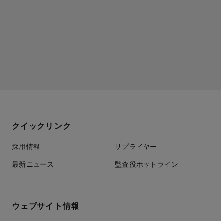
クイックリンク
採用情報
サプライヤー
最新ニュース
監査役ホットライン
ウェブサイト情報