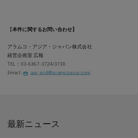
本件に関するお問い合わせ】
【
アラムコ・アジア・ジャパン株式会社
経営企画室 広報
TEL：03-6367-3724/3730
Email:
aaj-prd@aramcoasia.com
最新ニュース