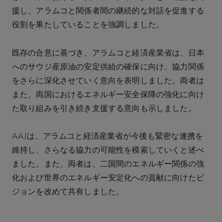
援し、アラムコと関係者間の継続的な対話を促進する
役割を果たしていることを強調しました。
既存の合意に基づき、アラムコと経済産業省は、日本
へのサウジ産原油の安定供給の確保に向け、協力関係
をさらに深化させていく意向を表明しました。両者は
また、両国におけるエネルギー安全保障の強化に向け
た取り組みを引き続き支援する意向も示しました。
AAJは、アラムコと経済産業省が今後も緊密な連携を
維持し、さらなる協力の可能性を模索していくと述べ
ました。また、両者は、二国間のエネルギー関係の強
化および世界のエネルギー安定化への貢献に向けたビ
ジョンを改めて共有しました。