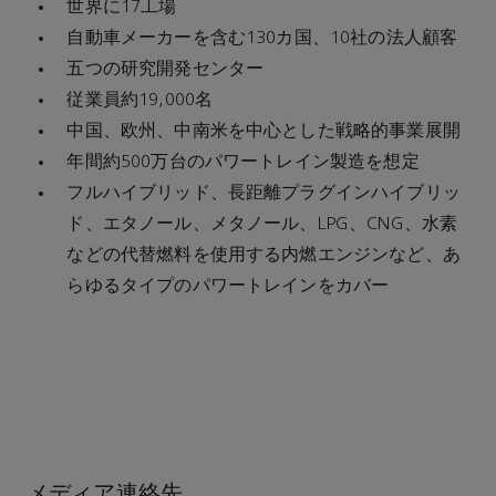
世界に17工場
自動車メーカーを含む130カ国、10社の法人顧客
五つの研究開発センター
従業員約19,000名
中国、欧州、中南米を中心とした戦略的事業展開
年間約500万台のパワートレイン製造を想定
フルハイブリッド、長距離プラグインハイブリッ
ド、エタノール、メタノール、LPG、CNG、水素
などの代替燃料を使用する内燃エンジンなど、あ
らゆるタイプのパワートレインをカバー
メディア連絡先