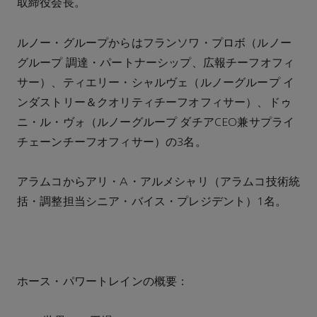
取締役会長。
ルノー・グループからはフランソワ・プロボ（ルノー
グループ 調達・パートナーシップ、広報チーフオフィ
サー）、ティエリー・シャルヴェ（ルノーグループ イ
ンダストリー＆クオリティチーフオフィサー）、ドゥ
ニ・ル・ヴォ（ルノーグループ ダチアCEO兼サプライ
チェーンチーフオフィサー）の3名。
アラムコからアリ・A・アルメシャリ（アラムコ技術統
括・調整担当シニア・バイス・プレジデント）1名。
ホース・パワートレインの概要：