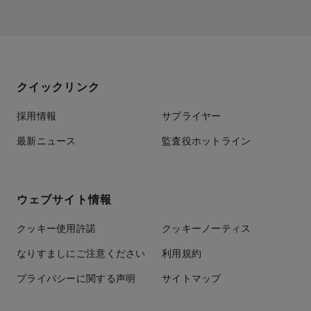
クイックリンク
採用情報
サプライヤー
最新ニュース
監査役ホットライン
ウェブサイト情報
クッキー使用許諾
クッキーノーティス
なりすましにご注意ください
利用規約
プライバシーに関する声明
サイトマップ