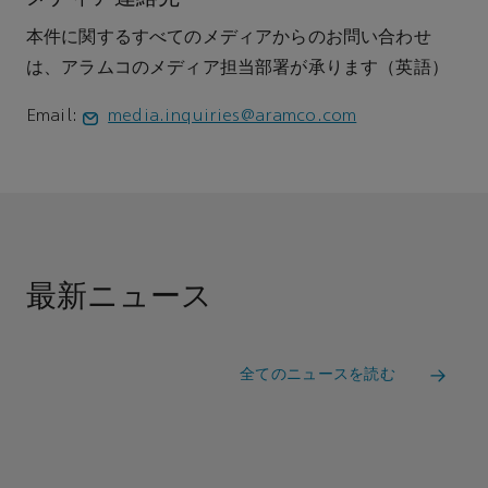
本件に関するすべてのメディアからのお問い合わせ
は、アラムコのメディア担当部署が承ります（英語）
Email:
media.inquiries@aramco.com
最新ニュース
全てのニュースを読む