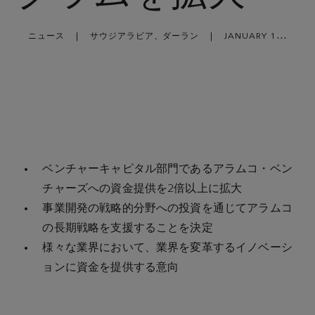
ニュース
|
サウジアラビア、ダーラン
|
JANUARY 17,
2024
ベンチャーキャピタル部門であるアラムコ・ベン
チャーズへの資金提供を2倍以上に拡大
事業開発の戦略的分野への投資を通じてアラムコ
の長期戦略を支援することを決定
様々な業界において、業界を変革するイノベーシ
ョンに資金を提供する意向