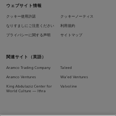
ウェブサイト情報
クッキー使用許諾
クッキーノーティス
なりすましにご注意ください
利用規約
プライバシーに関する声明
サイトマップ
関連サイト（英語）
Aramco Trading Company
Taleed
Aramco Ventures
Wa'ed Ventures
King Abdulaziz Center for
Valvoline
World Culture — Ithra