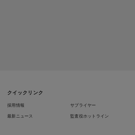
クイックリンク
採用情報
サプライヤー
最新ニュース
監査役ホットライン