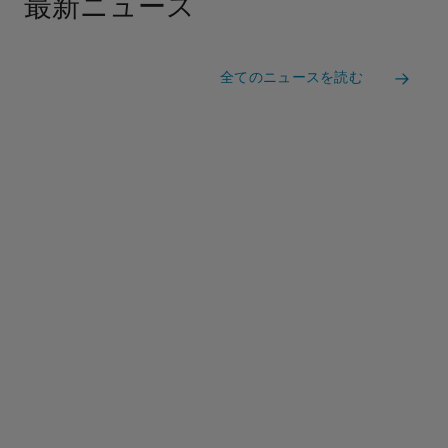
最新ニュース
全てのニュースを読む