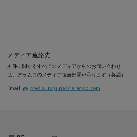
メディア連絡先
本件に関するすべてのメディアからのお問い合わせ
は、アラムコのメディア担当部署が承ります（英語）
Email:
media.inquiries@aramco.com