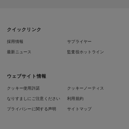
クイックリンク
採用情報
サプライヤー
最新ニュース
監査役ホットライン
ウェブサイト情報
クッキー使用許諾
クッキーノーティス
なりすましにご注意ください
利用規約
プライバシーに関する声明
サイトマップ