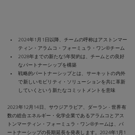
2024年1月1日以降、チームの呼称はアストンマー
ティン・アラムコ・フォーミュラ・ワン®チーム
2028年までの新たな5年契約は、チームとの良好
なパートナーシップを構築
戦略的パートナーシップとは、サーキットの内外
で新しいモビリティ・ソリューションを共に革新
していくという新たなコミットメントを意味
2023年12月14日、サウジアラビア、ダーラン - 世界有
数の総合エネルギー・化学企業であるアラムコとアス
トンマーティン・フォーミュラ・ワン®チームは、パ
ートナーシップの長期延長を発表します。2024年1月1