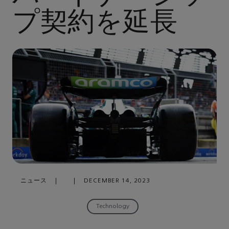
プ契約を延長
ニュース
|
|
DECEMBER 14, 2023
Technology