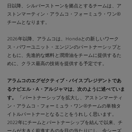
日以降、シルバーストーンを拠点とするチームは、ア
ストンマーティン・アラムコ・フォーミュラ・ワン®
チームとなります。
2026年以降、アラムコは、Hondaとの新しいワーク
ス・パワーユニット・エンジンのパートナーシップと
ともに、先進的な燃料と潤滑油をチームに提供するた
めに、クラス最高の技術を提供する予定です。
アラムコのエグゼクティブ・バイスプレジデントであ
るナビエル・A
・アルジャマは、次のように述べていま
す。
「パートナーシップを拡大し、アストンマーティ
ン・アラムコ・フォーミュラ・ワン®チームの単独タ
イトルパートナーとなることをうれしく思います。
2022年にチームとパートナーシップを結んで以来、チ
ームが大きく前進するのを目の当たりにし、今シーズ