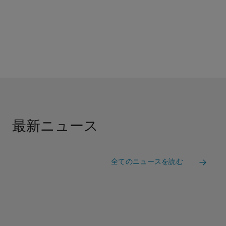
最新ニュース
全てのニュースを読む