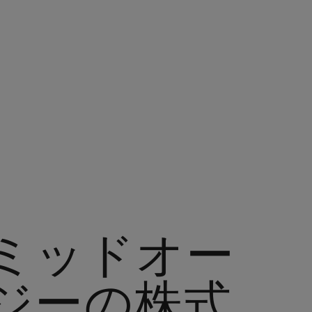
ミッドオー
ジーの株式