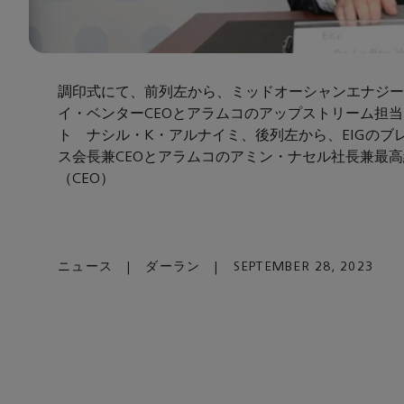
調印式にて、前列左から、ミッドオーシャンエナジー
イ・ベンターCEOとアラムコのアップストリーム担
ト ナシル・K・アルナイミ、後列左から、EIGのブ
ス会長兼CEOとアラムコのアミン・ナセル社長兼最
（CEO）
ニュース
|
ダーラン
|
SEPTEMBER 28, 2023