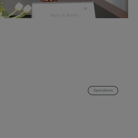
Operations