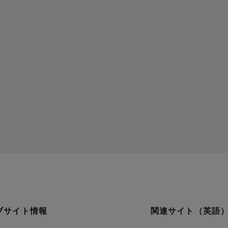
ブサイト情報
関連サイト（英語