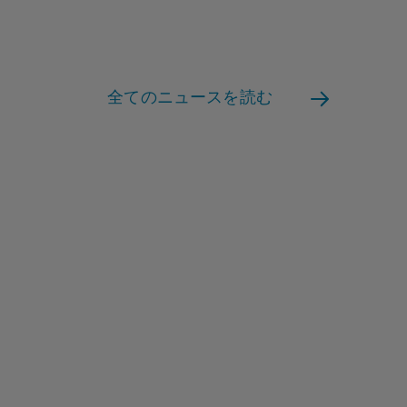
全てのニュースを読む