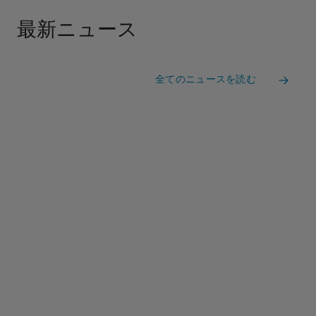
最新ニュース
全てのニュースを読む