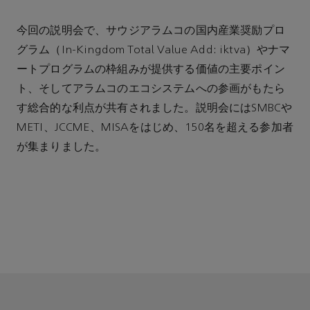
今回の説明会で、サウジアラムコの国内産業奨励プロ
グラム（In-Kingdom Total Value Add: iktva）やナマ
ートプログラムの枠組みが提供する価値の主要ポイン
ト、そしてアラムコのエコシステムへの参画がもたら
す総合的な利点が共有されました。説明会にはSMBCや
METI、JCCME、MISAをはじめ、150名を超える参加者
が集まりました。