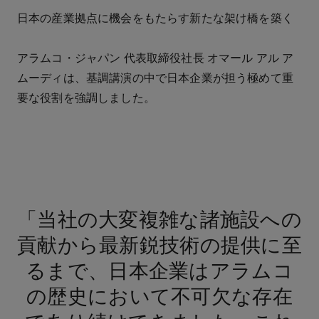
日本の産業拠点に機会をもたらす新たな架け橋を築く
アラムコ・ジャパン 代表取締役社長 オマール アル ア
ムーディは、基調講演の中で日本企業が担う極めて重
要な役割を強調しました。
「当社の大変複雑な諸施設への
貢献から最新鋭技術の提供に至
るまで、日本企業はアラムコ
の歴史において不可欠な存在