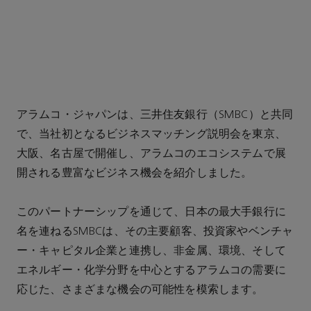
アラムコ・ジャパンは、三井住友銀行（SMBC）と共同
で、当社初となるビジネスマッチング説明会を東京、
大阪、名古屋で開催し、アラムコのエコシステムで展
開される豊富なビジネス機会を紹介しました。
このパートナーシップを通じて、日本の最大手銀行に
名を連ねるSMBCは、その主要顧客、投資家やベンチャ
ー・キャピタル企業と連携し、非金属、環境、そして
エネルギー・化学分野を中心とするアラムコの需要に
応じた、さまざまな機会の可能性を模索します。