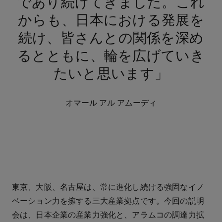
であり続けてきました。これ
からも、日本における発展を
続け、皆さんとの関係を深め
るとともに、輪を広げていき
たいと思います」
オマール アル アムーディ
東京、大阪、名古屋は、常に進化し続ける強固なイノ
ベーション力を擁する三大産業拠点です。今回の説明
会は、日本企業の産業力強化と、アラムコの調達力拡