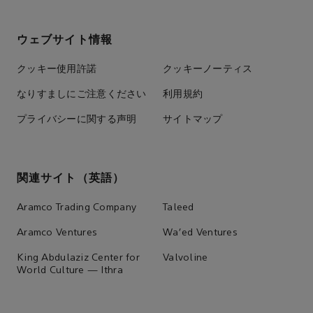
ウェブサイト情報
クッキー使用許諾
クッキーノーティス
なりすましにご注意ください
利用規約
プライバシーに関する声明
サイトマップ
関連サイト（英語）
Aramco Trading Company
Taleed
Aramco Ventures
Wa'ed Ventures
King Abdulaziz Center for
Valvoline
World Culture — Ithra