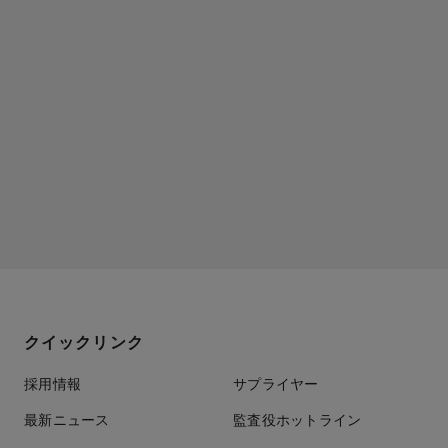
クイックリンク
採用情報
サプライヤー
最新ニュース
監査役ホットライン