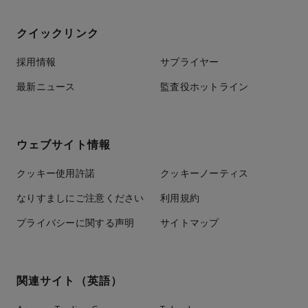
クイックリンク
採用情報
サプライヤー
最新ニュース
監査役ホットライン
ウェブサイト情報
クッキー使用許諾
クッキーノーティス
なりすましにご注意ください
利用規約
プライバシーに関する声明
サイトマップ
関連サイト（英語）