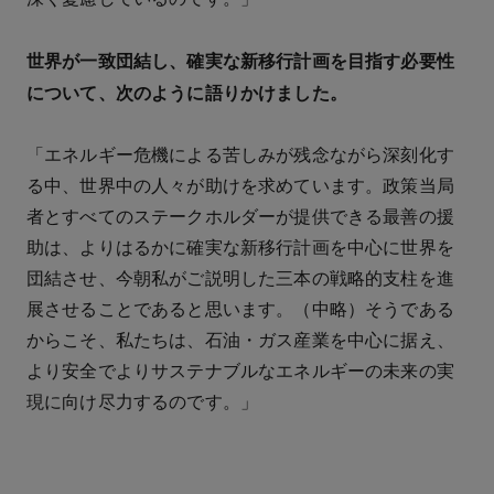
世界が一致団結し、確実な新移行計画を目指す必要性
について、次のように語りかけました。
「エネルギー危機による苦しみが残念ながら深刻化す
る中、世界中の人々が助けを求めています。政策当局
者とすべてのステークホルダーが提供できる最善の援
助は、よりはるかに確実な新移行計画を中心に世界を
団結させ、今朝私がご説明した三本の戦略的支柱を進
展させることであると思います。（中略）そうである
からこそ、私たちは、石油・ガス産業を中心に据え、
より安全でよりサステナブルなエネルギーの未来の実
現に向け尽力するのです。」