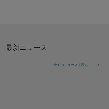
最新ニュース
全てのニュースを読む