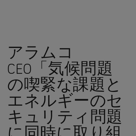
アラムコ
CEO「気候問題
の喫緊な課題と
エネルギーのセ
キュリティ問題
に同時に取り組