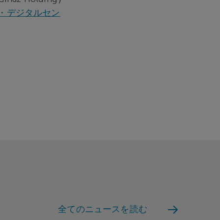
・デジタルセン
全てのニュースを読む