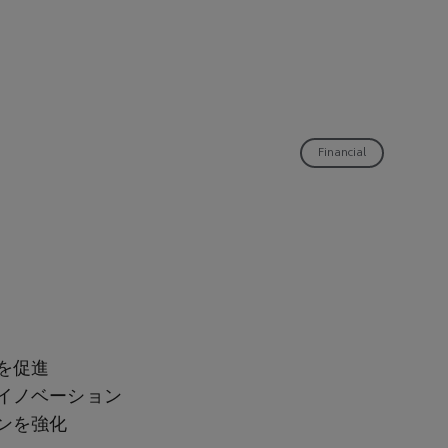
Financial
を促進
イノベーション
ンを強化