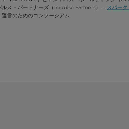
ス・パートナーズ（Impulse Partners） –
スパーク
・運営のためのコンソーシアム