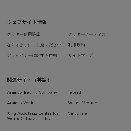
ウェブサイト情報
クッキー使用許諾
クッキーノーティス
なりすましにご注意ください
利用規約
プライバシーに関する声明
サイトマップ
関連サイト（英語）
Aramco Trading Company
Taleed
Aramco Ventures
Wa'ed Ventures
King Abdulaziz Center for
Valvoline
World Culture — Ithra