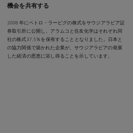
機会を共有する
2008 年にペトロ・ラービグの株式をサウジアラビア証
券取引所に公開し、アラムコと住友化学はそれぞれ同
社の株式37.5％を保有することとなりました。日本と
の協力関係で築かれた企業が、サウジアラビアの発展
した経済の恩恵に浴し得ることを示しています。