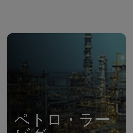
ペトロ・ラー