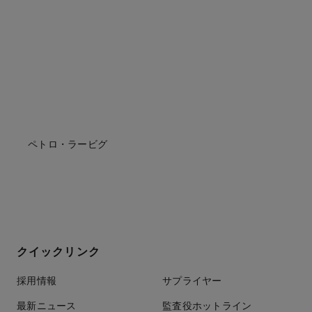
ペトロ・ラービグ
クイックリンク
採用情報
サプライヤー
最新ニュース
監査役ホットライン