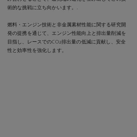
術的な挑戦に立ち向かいます。.
燃料・エンジン技術と非金属素材性能に関する研究開
発の提携を通じて、エンジン性能向上と排出量削減を
目指し、レースでのCO₂排出量の低減に貢献し、安全
性と効率性を強化します。