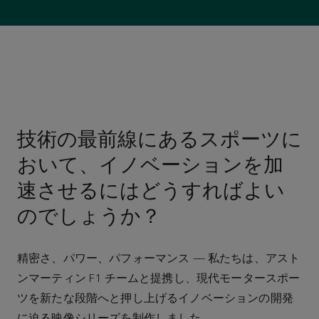
技術の最前線にあるスポーツに
おいて、イノベーションを加
速させるにはどうすればよい
のでしょうか？
精密さ、パワー、パフォーマンス — 私たちは、アスト
ンマーティン F1 チームと提携し、現代モータースポー
ツを新たな段階へと押し上げるイノベーションの開発
に迫る映像シリーズを制作しました。