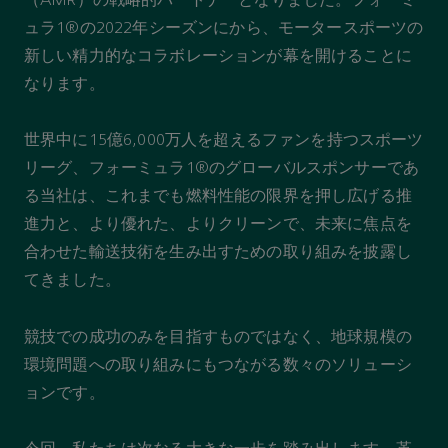
（AMR）の戦略的パートナーとなりました。フォーミ
ナーシップ
ュラ1®の2022年シーズンにから、モータースポーツの
新しい精力的なコラボレーションが幕を開けることに
なります。
世界中に15億6,000万人を超えるファンを持つスポーツ
リーグ、フォーミュラ1®のグローバルスポンサーであ
る当社は、これまでも燃料性能の限界を押し広げる推
進力と、より優れた、よりクリーンで、未来に焦点を
合わせた輸送技術を生み出すための取り組みを披露し
てきました。
競技での成功のみを目指すものではなく、地球規模の
環境問題への取り組みにもつながる数々のソリューシ
ョンです。