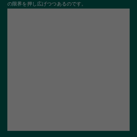
の限界を押し広げつつあるのです。