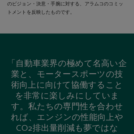
のビジョン・決意・手腕に対する、アラムコのコミッ
トメントを反映したものです。
「自動車業界の極めて名高い企
業と、モータースポーツの技
術向上に向けて協働すること
を非常に楽しみにしていま
す。私たちの専門性を合わせ
れば、エンジンの性能向上や
CO₂排出量削減も夢ではな