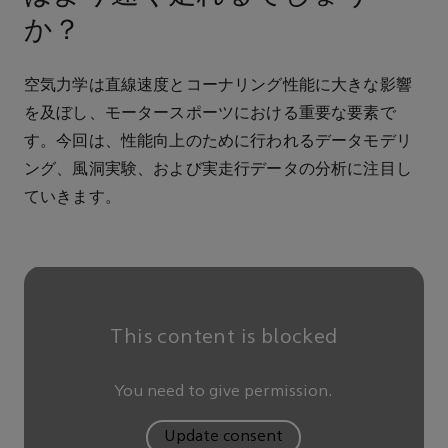
か？
空気力学は直線速度とコーナリング性能に大きな影響
を及ぼし、モータースポーツにおける重要な要素で
す。今回は、性能向上のために行われるデータモデリ
ング、風洞実験、および実走行データの分析に注目し
ていきます。
This content is blocked
You need to give permission.
Update consent