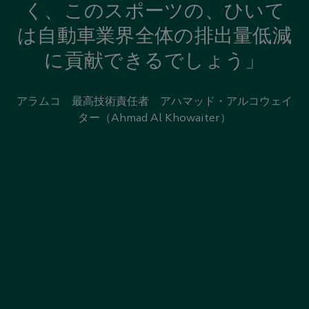
く、このスポーツの、ひいて
は自動車業界全体の排出量低減
に貢献できるでしょう」
アラムコ 最高技術責任者 アハマッド・アルコウェイ
ター（Ahmad Al Khowaiter）