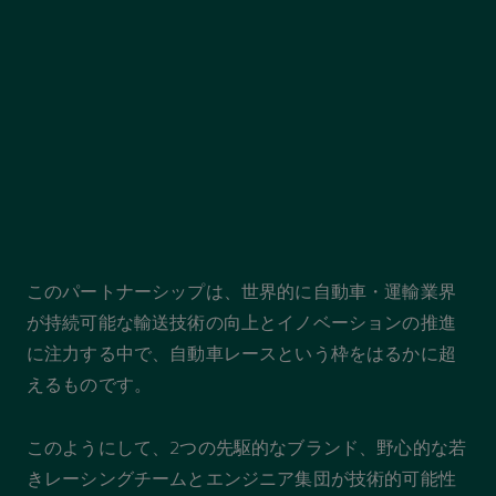
このパートナーシップは、世界的に自動車・運輸業界
が持続可能な輸送技術の向上とイノベーションの推進
に注力する中で、自動車レースという枠をはるかに超
えるものです。
このようにして、2つの先駆的なブランド、野心的な若
きレーシングチームとエンジニア集団が技術的可能性