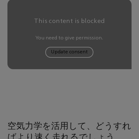
This content is blocked
You need to give permission.
Update consent
空気力学を活用して、どうすれ
ばより速く走れるでしょう