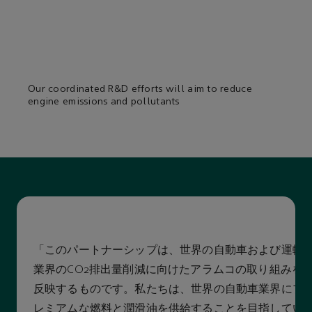
Our coordinated R&D efforts will aim to reduce
engine emissions and pollutants
「このパートナーシップは、世界の自動車および運輸
業界のCO₂排出量削減に向けたアラムコの取り組みを
反映するものです。私たちは、世界の自動車業界にプ
レミアムな燃料と潤滑油を供給することを目指してい