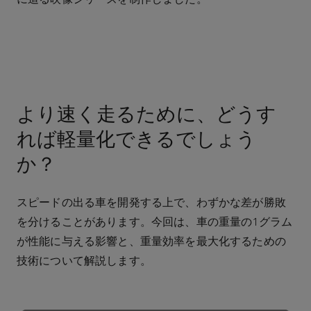
より速く走るために、どうす
れば軽量化できるでしょう
か？
スピードの出る車を開発する上で、わずかな差が勝敗
を分けることがあります。今回は、車の重量の1グラム
が性能に与える影響と、重量効率を最大化するための
技術について解説します。